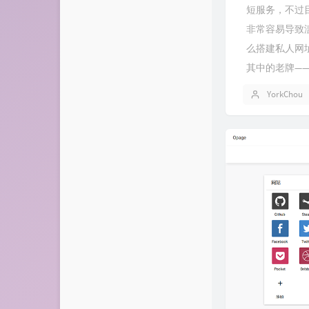
短服务，不过
非常容易导致
么搭建私人网
其中的老牌——Y
YorkChou