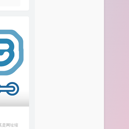
其是网址缩