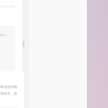
获取信息的能
的我而言，搭