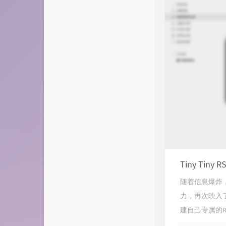
Tiny Tin
随着信息爆炸
力，再次映入
建自己专属的