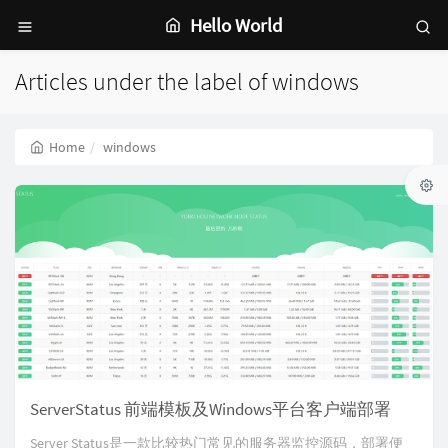
Hello World
Articles under the label of windows
Home
windows
ServerStatus 前端模板及Windows平台客户端部署
Server Status是一款比较热门常见的服务器监控源码，部署便