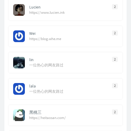
Lucien
2
https://www.lucien.ink
Wei
2
https://blog.whe.me
lin
2
一位热心的网友路过
lala
2
一位热心的网友路过
黑桃三
2
https://heitaosan.com/