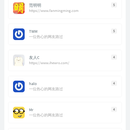
范明明
5
https://www.fanmingming.com
TWM
5
一位热心的网友路过
友人C
4
https://www.ihewro.com/
halo
4
一位热心的网友路过
Mr
4
一位热心的网友路过