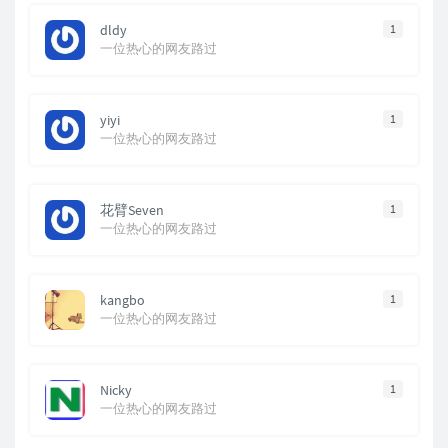
dldy
1
一位热心的网友路过
yiyi
1
一位热心的网友路过
花臂Seven
1
一位热心的网友路过
kangbo
1
一位热心的网友路过
Nicky
1
一位热心的网友路过