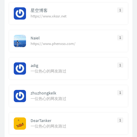
星空博客
1
https://www.xkssr.net
Naiel
1
https://www.phenxso.com/
adig
1
一位热心的网友路过
zhuzhongkelk
1
一位热心的网友路过
DearTanker
1
一位热心的网友路过