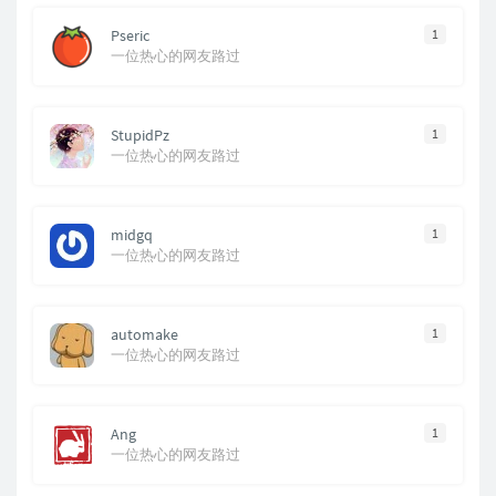
Pseric
1
一位热心的网友路过
StupidPz
1
一位热心的网友路过
midgq
1
一位热心的网友路过
automake
1
一位热心的网友路过
Ang
1
一位热心的网友路过