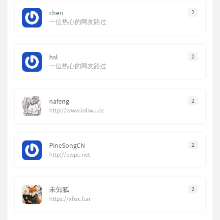
chen
2
一位热心的网友路过
hsl
2
一位热心的网友路过
nafeng
2
http://www.loliwu.cc
PineSongCN
2
http://ewpc.net
未知狐
2
https://xfox.fun