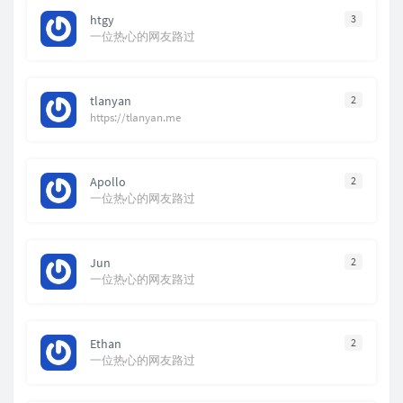
htgy
3
一位热心的网友路过
tlanyan
2
https://tlanyan.me
Apollo
2
一位热心的网友路过
Jun
2
一位热心的网友路过
Ethan
2
一位热心的网友路过