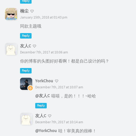
Reply
楠尘
January 15th, 2018 at 01:43 pm
同款主题哦
Reply
友人C
December 7th, 2017 at 10:06 am
你的博客的头图好好看啊！都是自己设计的吗？
Reply
YorkChou
December 7th, 2017 at 10:07 am
@友人C
嘻嘻，是的！！！~哈哈
Reply
友人C
December 7th, 2017 at 10:14 am
@YorkChou
哇！审美真的很棒！