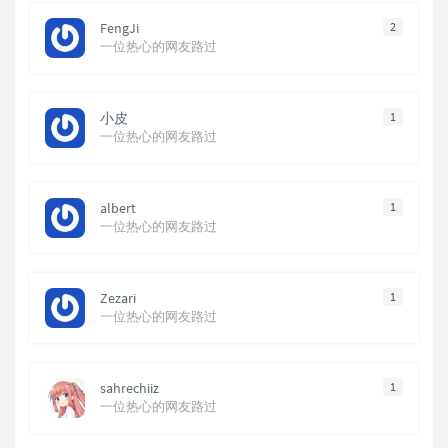
FengJi
2
一位热心的网友路过
小皮
1
一位热心的网友路过
albert
1
一位热心的网友路过
Zezari
1
一位热心的网友路过
sahrechiiz
1
一位热心的网友路过