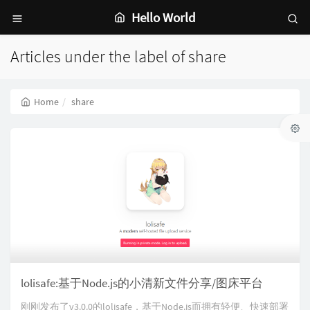
Hello World
Articles under the label of share
Home
share
lolisafe:基于Node.js的小清新文件分享/图床平台
刚刚发布了v3.0.0的lolisafe，基于Node.js而拥有轻便、快速部署