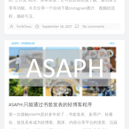
的“工作流”程序。简单来说，它可以自动完成下载、通讯录分
享等功能。今天分享一个自动下载Instagram图片、视频的流
程，抛砖引玉。
YorkChou
September 16, 2017
No comments
ASAPH:只能通过书签发表的轻博客程序
第一次接触ASAPH是好多年前了，书签发表、多用户、轻量
化，使其具有成为轻博客、图床、内容分享平台的潜质。沉寂