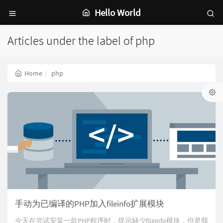
Hello World
Articles under the label of php
Home
php
手动为已编译的PHP加入fileinfo扩展模块
今天在尝试安装一款PHP程序时，提示缺少fileinfo模块，但是我