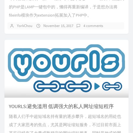
的PHP是LAMP一键包中的，懒得再重新编译，于是想办法将
fileinfo模块作为extension拓展加入了PHP中。
YorkChou
November 15, 2017
4 comments
YOURLS:避免滥用 低调强大的私人网址缩短程序
随着人们手中超短域名持有量的逐步攀升，超短域名的用处也
成了大家思考的焦点，尤其是网址缩短服务，不过目前市面上