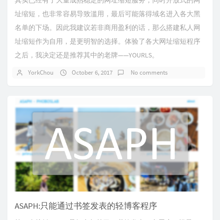
其实已经有了大量成熟稳定的网址缩短服务，同时开放式的网
址缩短，也非常容易导致滥用，最后可能落得域名进入各大黑
名单的下场。因此我建议若非商用盈利的话，那么搭建私人网
址缩短作为自用，是更明智的选择。体验了各大网址缩短程序
之后，我决定还是推荐其中的老牌——YOURLS。
YorkChou
October 6, 2017
No comments
ASAPH:只能通过书签发表的轻博客程序