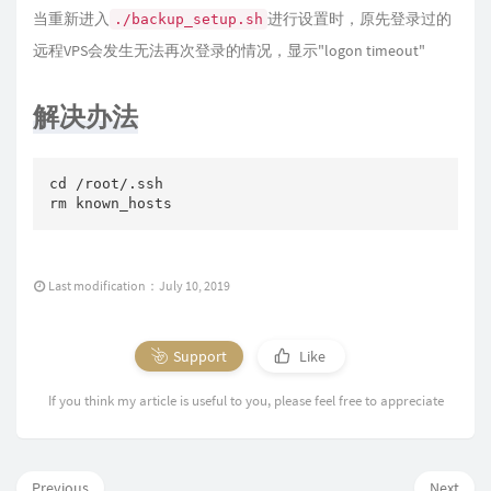
当重新进入
进行设置时，原先登录过的
./backup_setup.sh
远程VPS会发生无法再次登录的情况，显示"logon timeout"
解决办法
cd /root/.ssh

Last modification：July 10, 2019
Support
Like
If you think my article is useful to you, please feel free to appreciate
Previous
Next