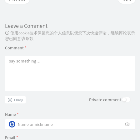
Leave a Comment
使用cookie技术保留您的个人信息以便您下次快速评论，继续评论表示
您已同意该条款
Comment
*
Private comment
Emoji
Name
*
🎲
Email
*