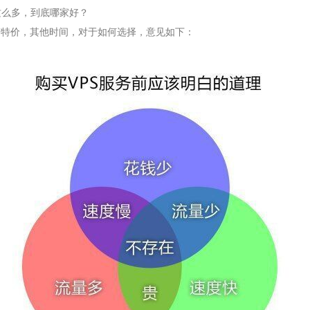
么多，到底哪家好？
价，其他时间，对于如何选择，意见如下：