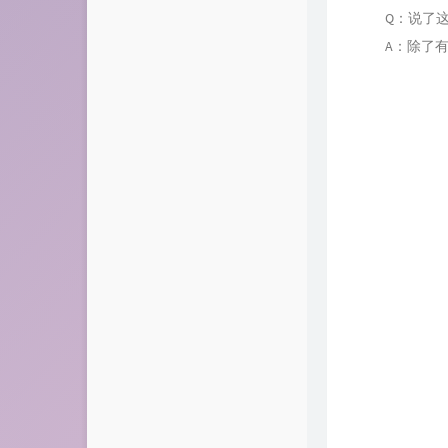
Q：说了这
A：除了有特