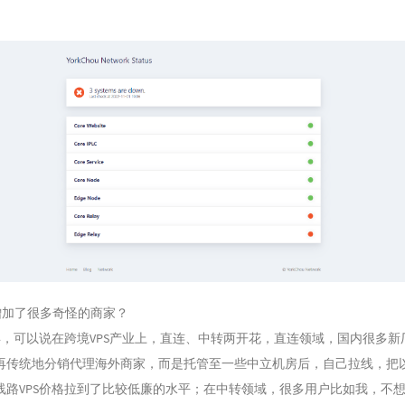
加了很多奇怪的商家？
可以说在跨境VPS产业上，直连、中转两开花，直连领域，国内很多新
再传统地分销代理海外商家，而是托管至一些中立机房后，自己拉线，把
线路VPS价格拉到了比较低廉的水平；在中转领域，很多用户比如我，不