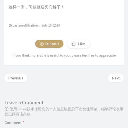
这样一来，问题就迎刃而解了！
Last modification：July 10, 2019
Support
Like
If you think my article is useful to you, please feel free to appreciate
Previous
Next
Leave a Comment
使用cookie技术保留您的个人信息以便您下次快速评论，继续评论表示
您已同意该条款
Comment
*