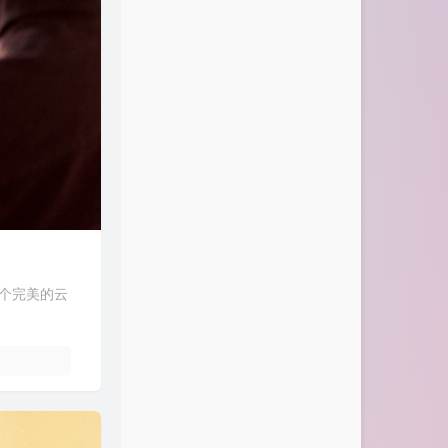
一个完美的云