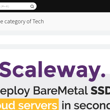
the category of Tech