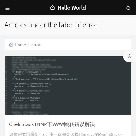
Hello World
Articles under the label of error
Home
error
OneInStack LNMP下WWW跳转错误解决
如果需要部署Nginx，我一直都会选择Linuxeye的OneInStack一