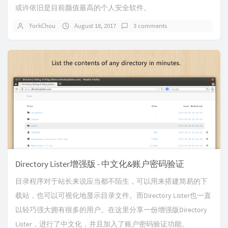
或许依旧是目前颜值最高的个人安全软件。
YorkChou
August 18, 2017
3 comments
Directory Lister增强版 - 中文化&账户密码验证
目录程序对于站长来说应当都不陌生，可以用来搭建简易的下
载站，也可以可视化地显示目录文件。而Directory Lister也一直
以轻巧强大拥有很多的用户。在这里分享一份增强版Directory
Lister，进行了中文化，并且加入了账户密码验证功能。