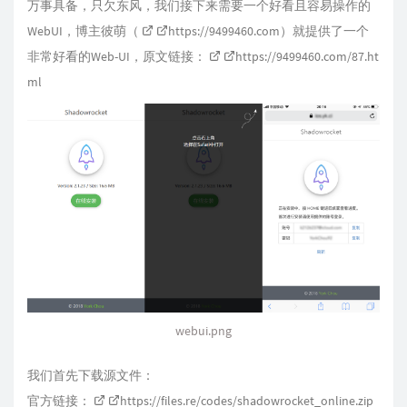
万事具备，只欠东风，我们接下来需要一个好看且容易操作的
WebUI，博主彼萌（
https://9499460.com
）就提供了一个
非常好看的Web-UI，原文链接：
https://9499460.com/87.ht
ml
webui.png
我们首先下载源文件：
官方链接：
https://files.re/codes/shadowrocket_online.zip