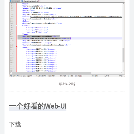
ipa-2.png
一个好看的Web-UI
下载