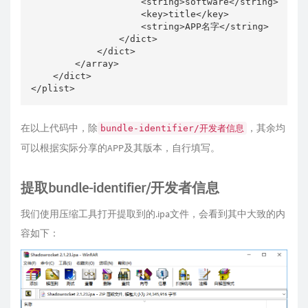
                    <string>software</string>

                    <key>title</key>

                    <string>APP名字</string>

                </dict>

            </dict>

        </array>

    </dict>

在以上代码中，除
，其余均
bundle-identifier/开发者信息
可以根据实际分享的APP及其版本，自行填写。
提取bundle-identifier/开发者信息
我们使用压缩工具打开提取到的.ipa文件，会看到其中大致的内
容如下：