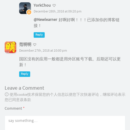
YorkChou
December 28th, 2018 at 09:20 pm
@Newlearner
好啊好啊！！！已添加你的博客链
接！
Reply
范明明
December 27th, 2018 at 10:00 pm
国区没有的应用一般都是用外区账号下载。后期还可以更
新！
Reply
Leave a Comment
使用cookie技术保留您的个人信息以便您下次快速评论，继续评论表示
您已同意该条款
Comment
*