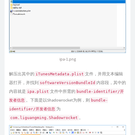
ipa-1.png
解压出其中的
文件，并用文本编辑
iTunesMetadata.plist
器打开，并找到
内容段，其中的
softwareVersionBundleId
内容就是
文件中所需的
ipa.plist
bundle-identifier/开
。下面是以Shadowrocket为例，则
发者信息
bundle-
为
identifier/开发者信息
。
com.liguangming.Shadowrocket