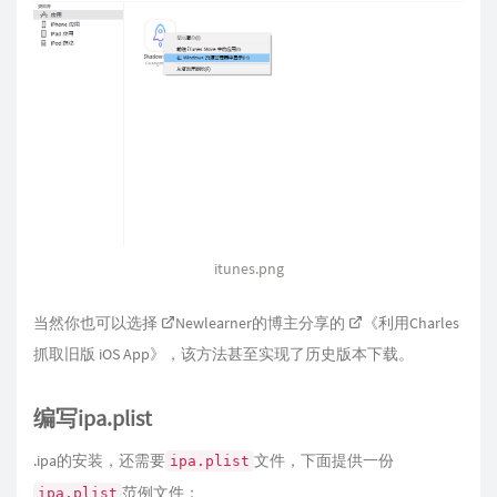
itunes.png
当然你也可以选择
Newlearner
的博主分享的
《利用Charles
抓取旧版 iOS App》
，该方法甚至实现了历史版本下载。
编写ipa.plist
.ipa的安装，还需要
文件，下面提供一份
ipa.plist
范例文件：
ipa.plist