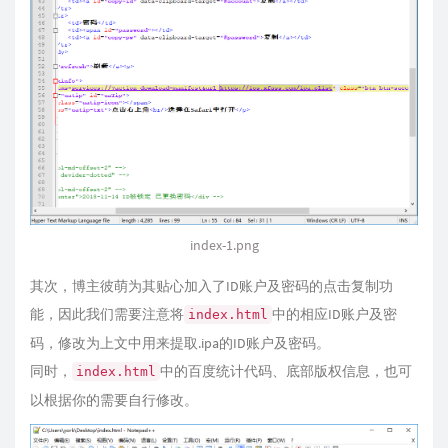
index-1.png
其次，博主彼萌为其贴心加入了ID账户及密码的点击复制功
能，因此我们需要注意将
中的相应ID账户及密
index.html
码，修改为上文中用来提取.ipa的ID账户及密码。
同时，
中的百度统计代码、底部版权信息，也可
index.html
以根据你的需要自行修改。