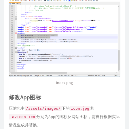
index.png
修改App图标
压缩包中
下的
和
/assets/images/
icon.jpg
分别为App的图标及网站图标，需自行根据实际
favicon.ico
情况生成并替换。